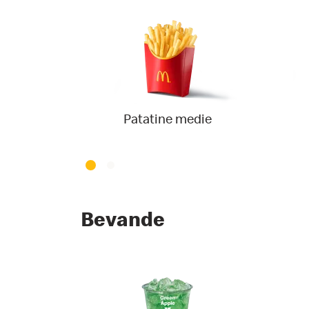
Patatine medie
Bevande