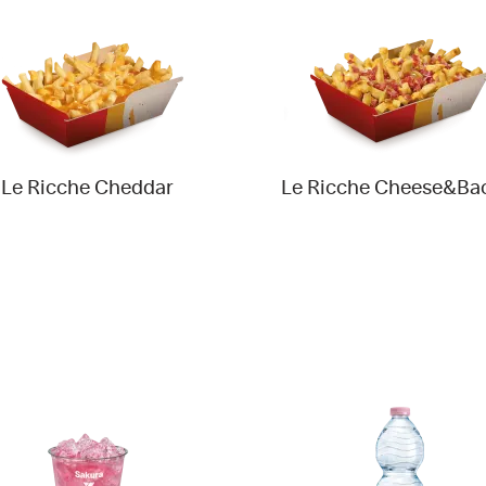
Le Ricche Cheddar
Le Ricche Cheese&Ba