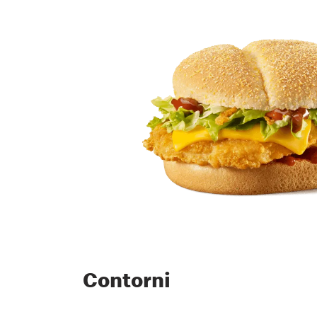
Contorni