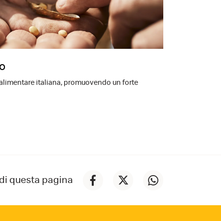
ro
-alimentare italiana, promuovendo un forte
di questa pagina