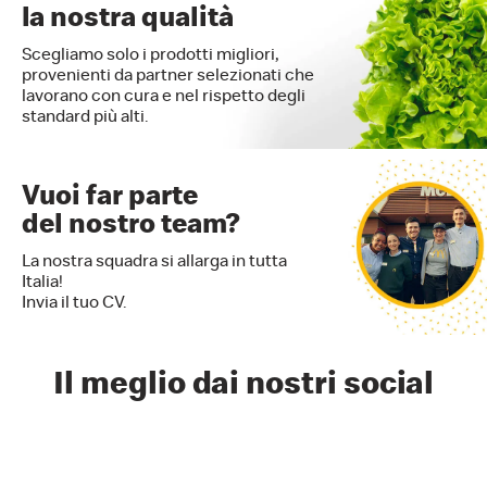
la nostra qualità
Scegliamo solo i prodotti migliori,
provenienti da partner selezionati che
lavorano con cura e nel rispetto degli
standard più alti.
Vuoi far parte
del nostro team?
La nostra squadra si allarga in tutta
Italia!
Invia il tuo CV.
Il meglio dai nostri social