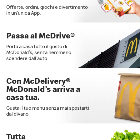
Offerte, ordini, giochi e divertimento
in un’unica App.
Passa al McDrive®
Porta a casa tutto il gusto di
McDonald’s, senza nemmeno
scendere dall’auto.
Con McDelivery®
McDonald’s arriva a
casa tua.
Gusta il tuo menu senza mai spostarti
dal divano.
Tutta