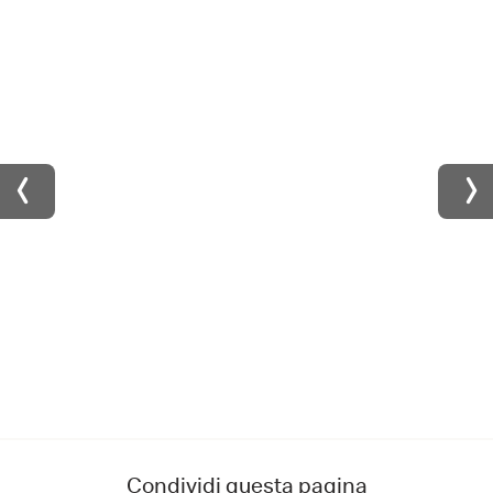
Condividi questa pagina