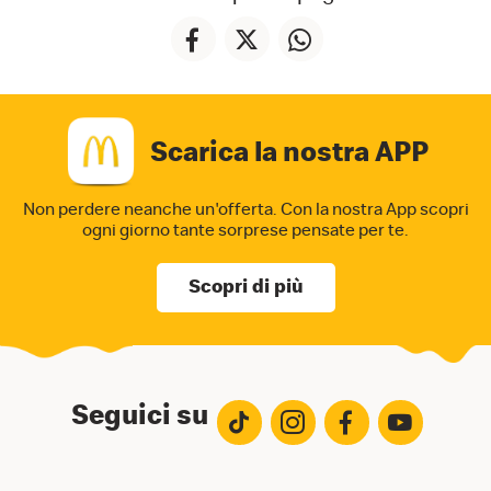
Scarica la nostra APP
Non perdere neanche un'offerta. Con la nostra App
scopri
ogni giorno tante sorprese pensate per te.
Scopri di più
Seguici su