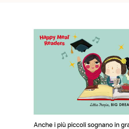
Anche i più piccoli sognano in gr