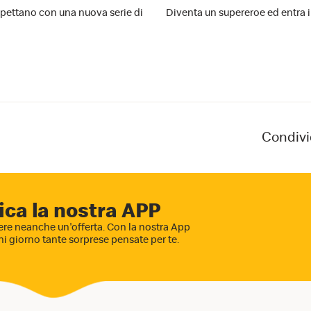
aspettano con una nuova serie di
Diventa un supereroe ed entra 
Condivi
ica la nostra APP
re neanche un'offerta. Con la nostra App
ni giorno tante sorprese pensate per te.