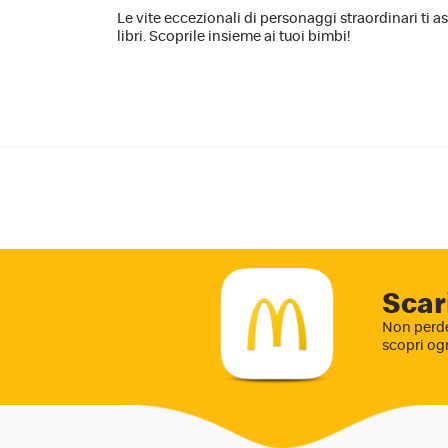
Le vite eccezionali di personaggi straordinari ti 
libri. Scoprile insieme ai tuoi bimbi!
Scar
Non perde
scopri og