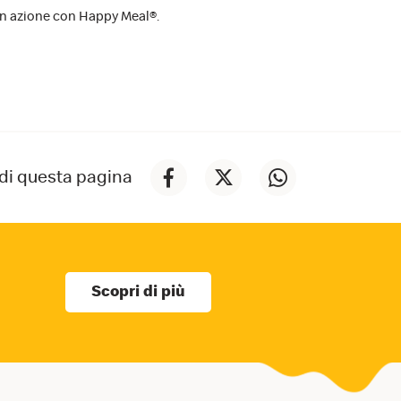
in azione con Happy Meal®.
di questa pagina
Scopri di più