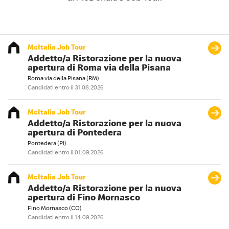
McItalia Job Tour
Addetto/a Ristorazione per la nuova
apertura di Roma via della Pisana
Roma via della Pisana (RM)
Candidati entro il 31.08.2026
McItalia Job Tour
Addetto/a Ristorazione per la nuova
apertura di Pontedera
Pontedera (PI)
Candidati entro il 01.09.2026
McItalia Job Tour
Addetto/a Ristorazione per la nuova
apertura di Fino Mornasco
Fino Mornasco (CO)
Candidati entro il 14.09.2026