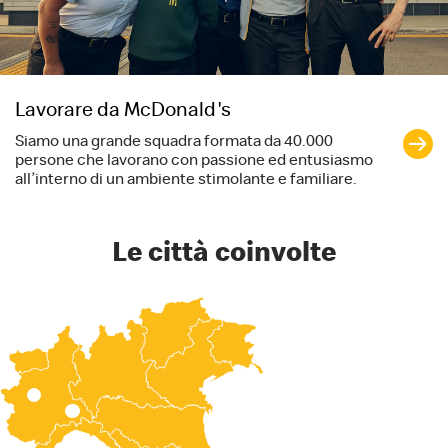
Lavorare da McDonald's
Siamo una grande squadra formata da 40.000
persone che lavorano con passione ed entusiasmo
all’interno di un ambiente stimolante e familiare.
Le città coinvolte