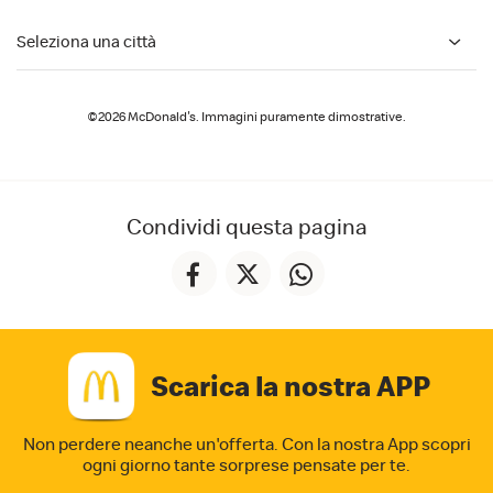
Seleziona una città
©2026 McDonald's. Immagini puramente dimostrative.
Condividi questa pagina
Scarica la nostra APP
Non perdere neanche un'offerta. Con la nostra App
scopri
ogni giorno tante sorprese pensate per te.