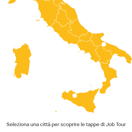
Seleziona una città per scoprire le tappe di Job Tour