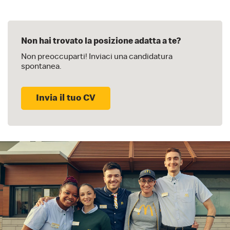
Non hai trovato
la posizione adatta a te?
Non preoccuparti! Inviaci una candidatura
spontanea.
Invia il tuo CV