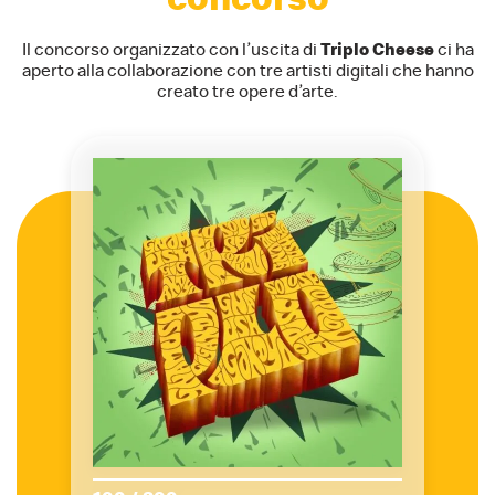
Il concorso organizzato con l’uscita di
Triplo Cheese
ci ha
aperto alla collaborazione con tre artisti digitali che hanno
creato tre opere d’arte.