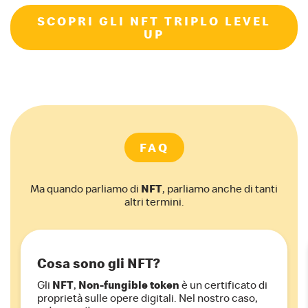
SCOPRI GLI NFT TRIPLO LEVEL
UP
FAQ
Ma quando parliamo di
NFT
, parliamo anche di tanti
altri termini.
Cosa sono gli NFT?
Gli
NFT
,
Non-fungible token
è un certificato di
proprietà sulle opere digitali. Nel nostro caso,