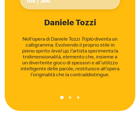
Daniele Tozzi
Nell’opera di Daniele Tozzi
Triplo
diventa un
calligramma. Evolvendo il proprio stile in
pieno spirito
level up
, l’artista sperimenta la
tridimensionalità, elemento che, insieme a
un divertente gioco di spessori e all’utilizzo
intelligente delle parole, restituisce all’opera
l’originalità che la contraddistingue.