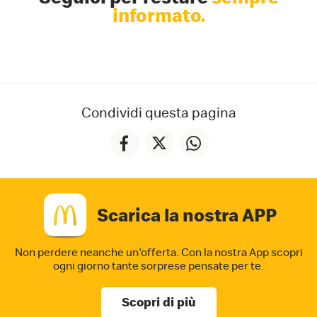
informato.
Condividi questa pagina
Scarica la nostra APP
Non perdere neanche un'offerta. Con la nostra App
scopri
ogni giorno tante sorprese pensate per te.
Scopri di più