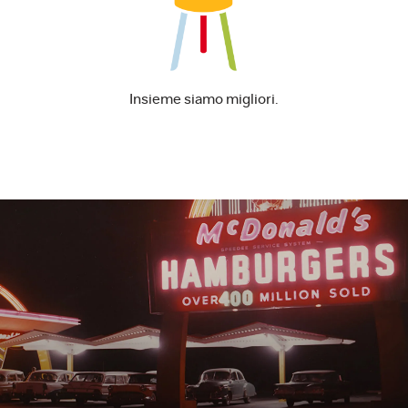
Insieme siamo migliori.