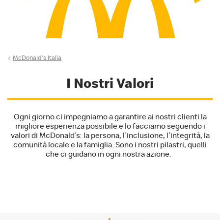
McDonald's Italia
I Nostri Valori
Ogni giorno ci impegniamo a garantire ai nostri clienti la
migliore esperienza possibile e lo facciamo seguendo i
valori di McDonald’s: la persona, l’inclusione, l’integrità, la
comunità locale e la famiglia. Sono i nostri pilastri, quelli
che ci guidano in ogni nostra azione.