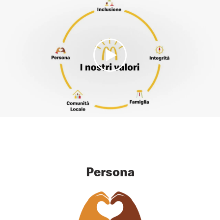
Persona