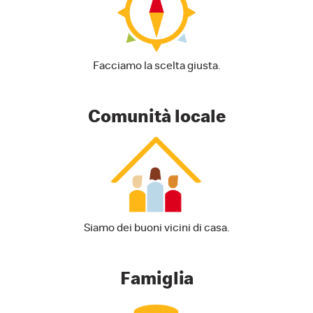
Facciamo la scelta giusta.
Comunità locale
Siamo dei buoni vicini di casa.
Famiglia