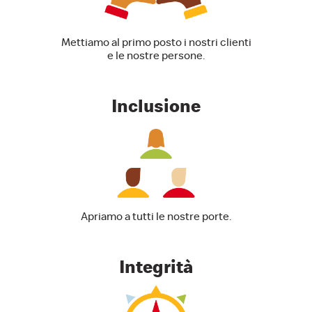
Mettiamo al primo posto i nostri clienti
e le nostre persone.
Inclusione
Apriamo a tutti le nostre porte.
Integrità