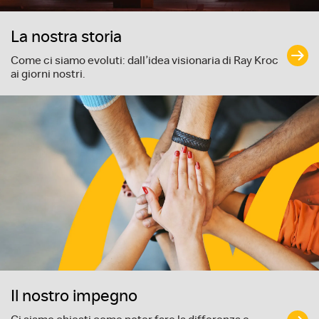
La nostra storia
Come ci siamo evoluti: dall’idea visionaria di Ray Kroc
ai giorni nostri.
Il nostro impegno