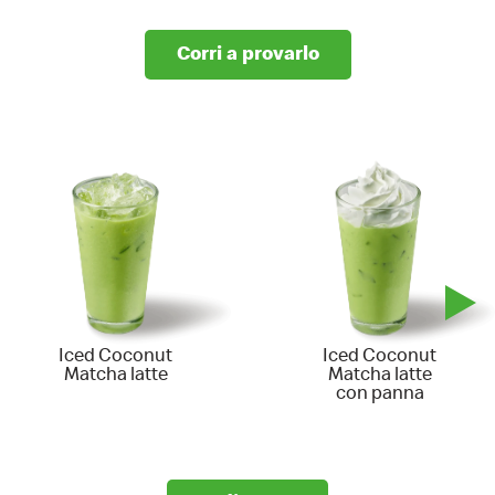
Corri a provarlo
Iced Coconut
Iced Coconut
Matcha latte
Matcha latte
con panna