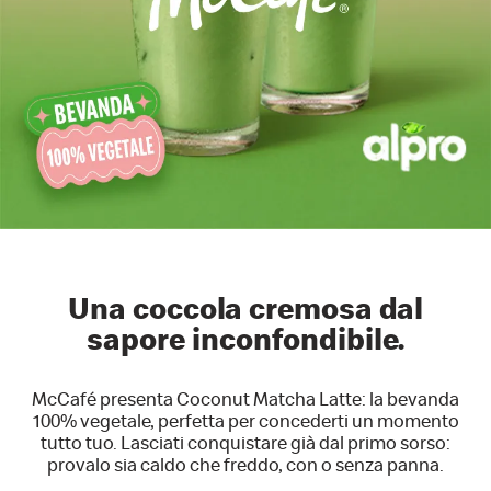
Una coccola cremosa
dal
sapore inconfondibile.
McCafé presenta Coconut Matcha Latte: la bevanda
100%
vegetale, perfetta per concederti un momento
tutto tuo.
Lasciati conquistare già dal primo sorso:
provalo sia caldo
che freddo, con o senza panna.