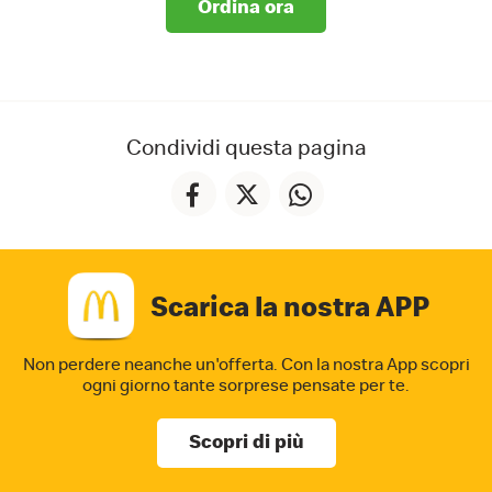
Ordina ora
Condividi questa pagina
Scarica la nostra APP
Non perdere neanche un'offerta. Con la nostra App
scopri
ogni giorno tante sorprese pensate per te.
Scopri di più