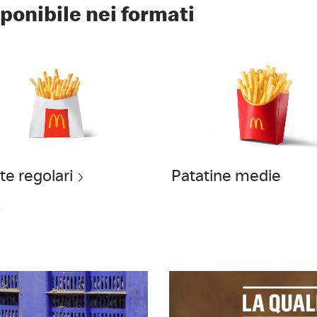
ponibile nei formati
te regolari
Patatine medie