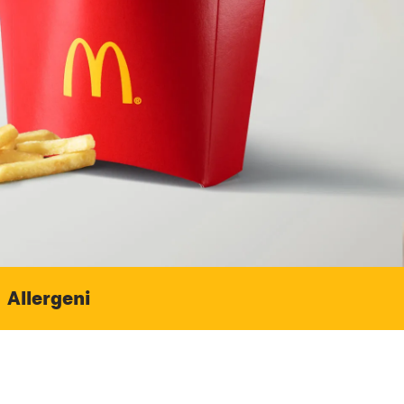
Allergeni