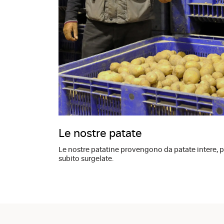
Le nostre patate
Le nostre patatine provengono da patate intere, pela
subito surgelate.