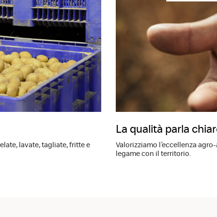
La qualità parla chia
te, lavate, tagliate, fritte e
Valorizziamo l’eccellenza agro
legame con il territorio.