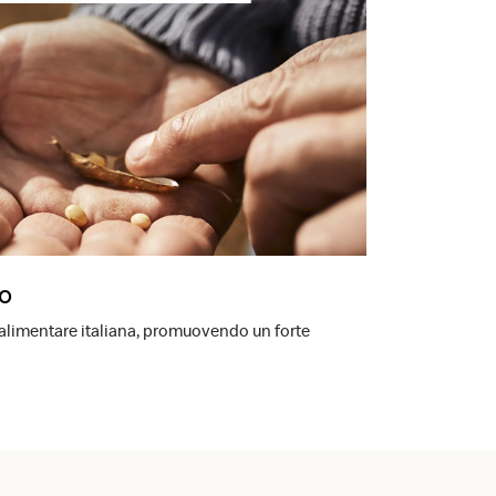
ro
-alimentare italiana, promuovendo un forte