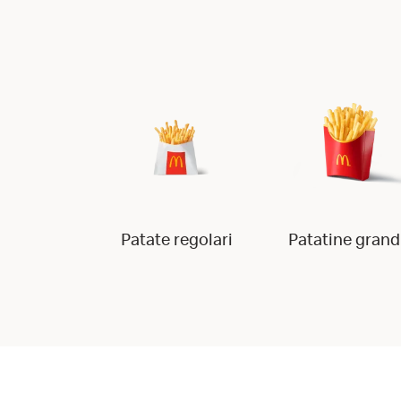
Patate regolari
Patatine grand