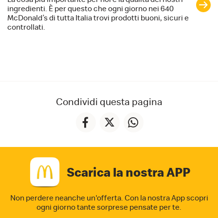
ingredienti. È per questo che ogni giorno nei 640
McDonald’s di tutta Italia trovi prodotti buoni, sicuri e
controllati.
Condividi questa pagina
Scarica la nostra APP
Non perdere neanche un'offerta. Con la nostra App
scopri
ogni giorno tante sorprese pensate per te.