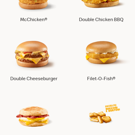
McChicken®
Double Chicken BBQ
Double Cheeseburger
Filet-O-Fish®