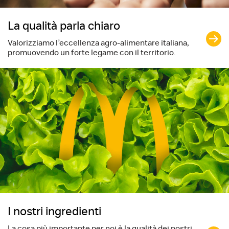
La qualità parla chiaro
Valorizziamo l’eccellenza agro-alimentare italiana,
promuovendo un forte legame con il territorio.
I nostri ingredienti
La cosa più importante per noi è la qualità dei nostri