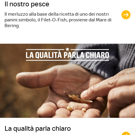
Il nostro pesce
Il merluzzo alla base della ricetta di uno dei nostri
panini simbolo, il Filet-O-Fish, proviene dal Mare di
Bering.
La qualità parla chiaro