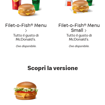
Filet-o-Fish® Menu
Filet-o-Fish® Menu
Small
Tutto il gusto di
Tutto il gusto di
McDonald’s.
McDonald’s.
Ove disponibile.
Ove disponibile.
Scopri la versione