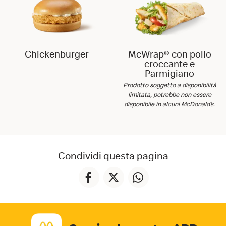
Chickenburger
McWrap® con pollo
croccante e
Parmigiano
Prodotto soggetto a disponibilità
limitata, potrebbe non essere
disponibile in alcuni McDonald’s.
Condividi questa pagina