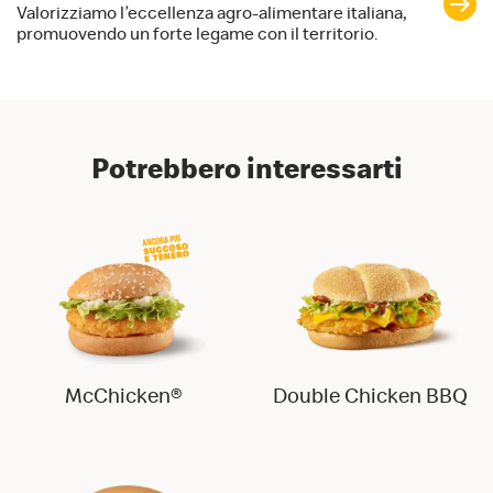
Valorizziamo l’eccellenza agro-alimentare italiana,
promuovendo un forte legame con il territorio.
Potrebbero interessarti
McChicken®
Double Chicken BBQ