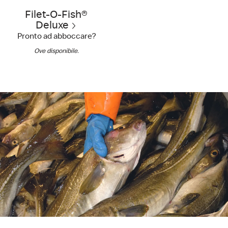
Filet-O-Fish®
Deluxe
Pronto ad abboccare?
Ove disponibile.