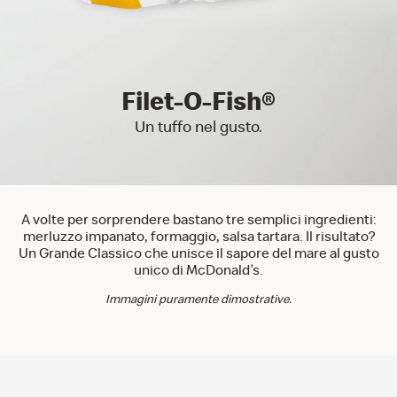
Filet-O-Fish®
Un tuffo nel gusto.
A volte per sorprendere bastano tre semplici ingredienti:
merluzzo impanato, formaggio, salsa tartara. Il risultato?
Un Grande Classico che unisce il sapore del mare al gusto
unico di McDonald’s.
Immagini puramente dimostrative.