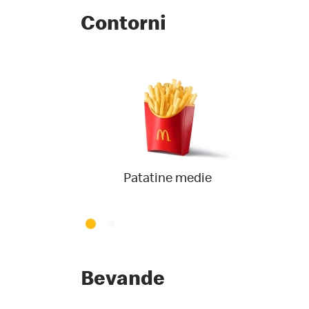
Contorni
Patatine medie
Bevande