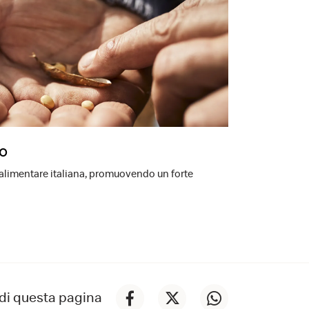
ro
-alimentare italiana, promuovendo un forte
di questa pagina