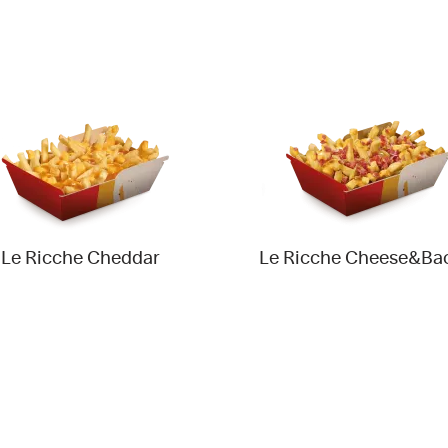
Le Ricche Cheddar
Le Ricche Cheese&Ba