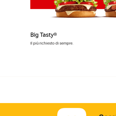
Big Tasty®
Il più richiesto di sempre.