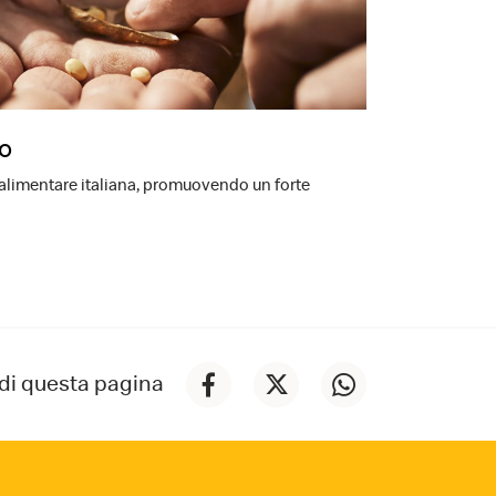
ro
-alimentare italiana, promuovendo un forte
di questa pagina