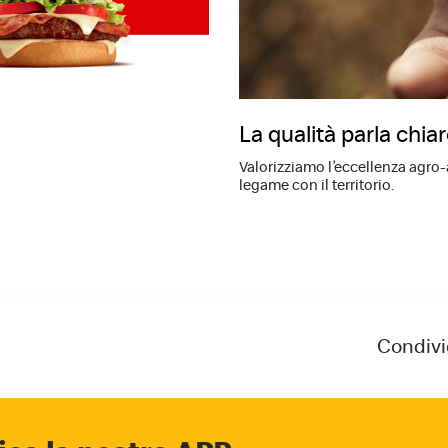
La qualità parla chia
Valorizziamo l’eccellenza agro
legame con il territorio.
Condivi