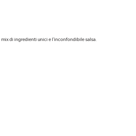
o mix di ingredienti unici e l’inconfondibile salsa.