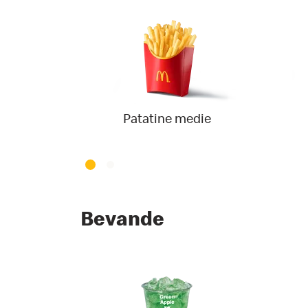
Patatine medie
Bevande