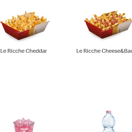
Le Ricche Cheddar
Le Ricche Cheese&Ba