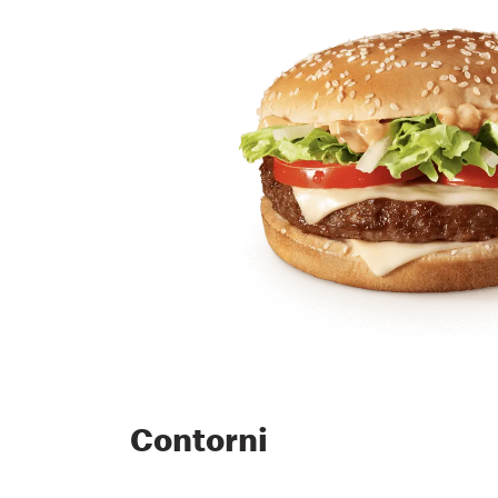
Contorni