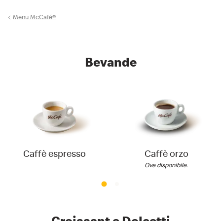
Menu McCafé®
Bevande
Caffè espresso
Caffè orzo
Ove disponibile.