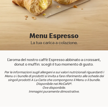
Menu Espresso
La tua carica a colazione.
L’aroma del nostro caffè Espresso abbinato a croissant,
donut o muffin: scegli il tuo momento di gusto.
Per le informazioni sugli allergeni e sui valori nutrizionali riguardanti i
Menu o i bundle di prodotti si invita a fare riferimento alle schede dei
singoli prodotti A La Carte che compongono il Menu o il bundle.
Disponibile nei McCafé®.
Ove disponibile.
Immagini puramente dimostrative.