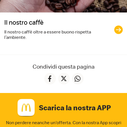
Il nostro caffè
Il nostro caffè oltre a essere buono rispetta
l’ambiente.
Condividi questa pagina
Scarica la nostra APP
Non perdere neanche un'offerta. Con la nostra App
scopri