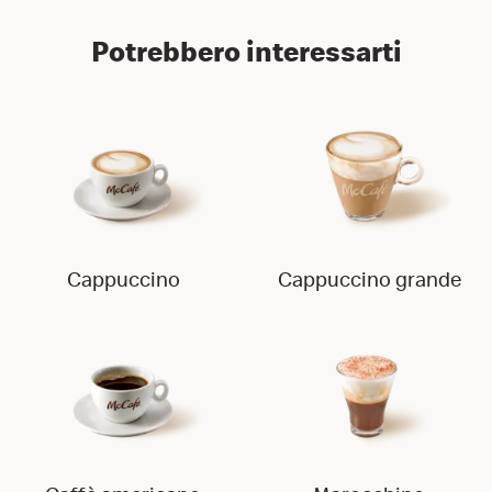
Potrebbero interessarti
Cappuccino
Cappuccino grande