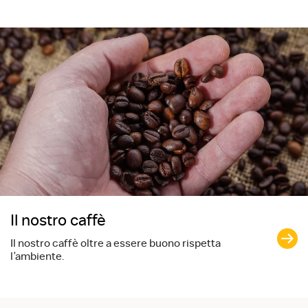
Il nostro caffè
Il nostro caffè oltre a essere buono rispetta
l’ambiente.