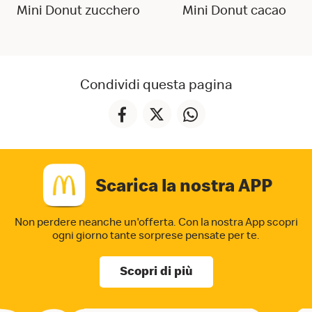
Mini Donut zucchero
Mini Donut cacao
Condividi questa pagina
Scarica la nostra APP
Non perdere neanche un'offerta. Con la nostra App
scopri
ogni giorno tante sorprese pensate per te.
Scopri di più