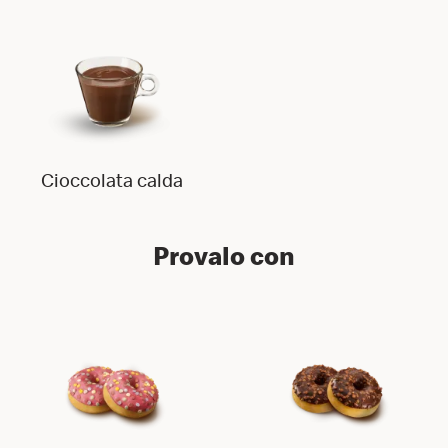
Cioccolata calda
Provalo con