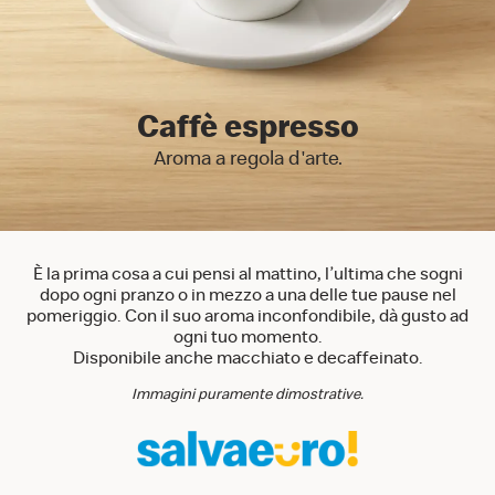
Caffè espresso
Aroma a regola d'arte.
È la prima cosa a cui pensi al mattino, l’ultima che sogni
dopo ogni pranzo o in mezzo a una delle tue pause nel
pomeriggio. Con il suo aroma inconfondibile, dà gusto ad
ogni tuo momento.
Disponibile anche macchiato e decaffeinato.
Immagini puramente dimostrative.