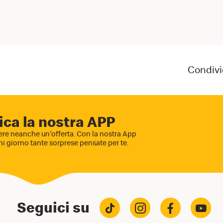
Condivi
ica la nostra APP
re neanche un'offerta. Con la nostra App
ni giorno tante sorprese pensate per te.
Seguici su