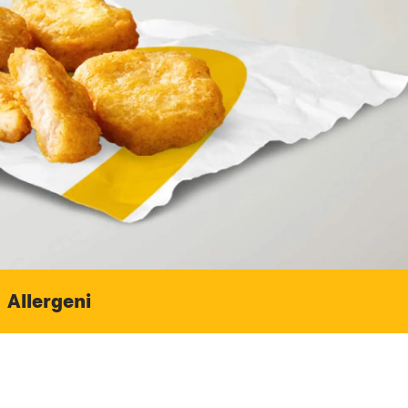
Allergeni