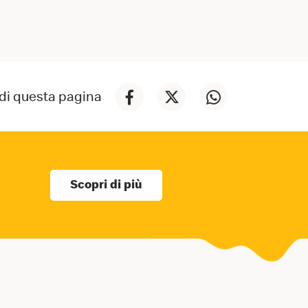
di questa pagina
Scopri di più