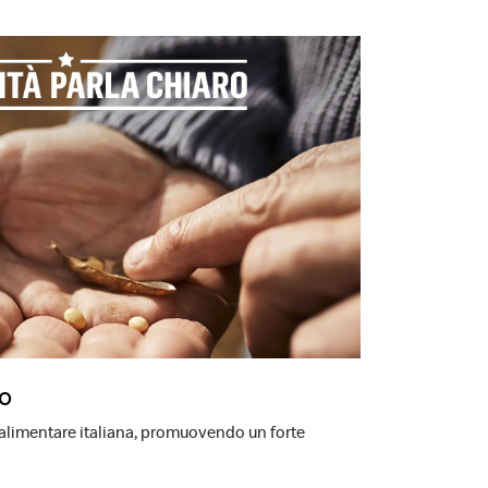
ro
-alimentare italiana, promuovendo un forte