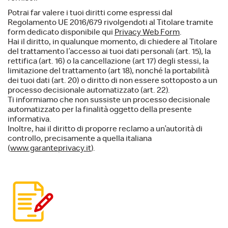
Potrai far valere i tuoi diritti come espressi dal
Regolamento UE 2016/679 rivolgendoti al Titolare tramite
form dedicato disponibile qui
Privacy Web Form
.
Hai il diritto, in qualunque momento, di chiedere al Titolare
del trattamento l’accesso ai tuoi dati personali (art. 15), la
rettifica (art. 16) o la cancellazione (art 17) degli stessi, la
limitazione del trattamento (art 18), nonché la portabilità
dei tuoi dati (art. 20) o diritto di non essere sottoposto a un
processo decisionale automatizzato (art. 22).
Ti informiamo che non sussiste un processo decisionale
automatizzato per la finalità oggetto della presente
informativa.
Inoltre, hai il diritto di proporre reclamo a un’autorità di
controllo, precisamente a quella italiana
(
www.garanteprivacy.it
).