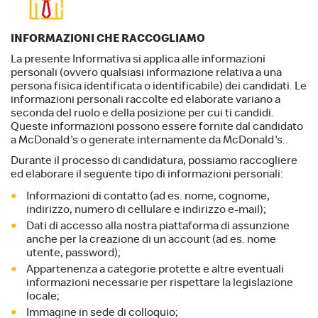
INFORMAZIONI CHE RACCOGLIAMO
La presente Informativa si applica alle informazioni
personali (ovvero qualsiasi informazione relativa a una
persona fisica identificata o identificabile) dei candidati. Le
informazioni personali raccolte ed elaborate variano a
seconda del ruolo e della posizione per cui ti candidi.
Queste informazioni possono essere fornite dal candidato
a McDonald's o generate internamente da McDonald's..
Durante il processo di candidatura, possiamo raccogliere
ed elaborare il seguente tipo di informazioni personali:
Informazioni di contatto (ad es. nome, cognome,
indirizzo, numero di cellulare e indirizzo e-mail);
Dati di accesso alla nostra piattaforma di assunzione
anche per la creazione di un account (ad es. nome
utente, password);
Appartenenza a categorie protette e altre eventuali
informazioni necessarie per rispettare la legislazione
locale;
Immagine in sede di colloquio;