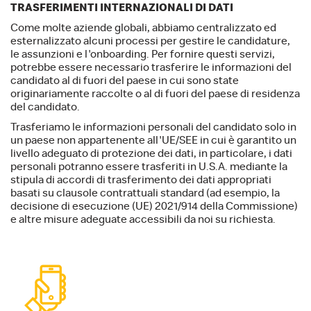
TRASFERIMENTI INTERNAZIONALI DI DATI
Come molte aziende globali, abbiamo centralizzato ed
esternalizzato alcuni processi per gestire le candidature,
le assunzioni e l'onboarding. Per fornire questi servizi,
potrebbe essere necessario trasferire le informazioni del
candidato al di fuori del paese in cui sono state
originariamente raccolte o al di fuori del paese di residenza
del candidato.
Trasferiamo le informazioni personali del candidato solo in
un paese non appartenente all'UE/SEE in cui è garantito un
livello adeguato di protezione dei dati, in particolare, i dati
personali potranno essere trasferiti in U.S.A. mediante la
stipula di accordi di trasferimento dei dati appropriati
basati su clausole contrattuali standard (ad esempio, la
decisione di esecuzione (UE) 2021/914 della Commissione)
e altre misure adeguate accessibili da noi su richiesta.