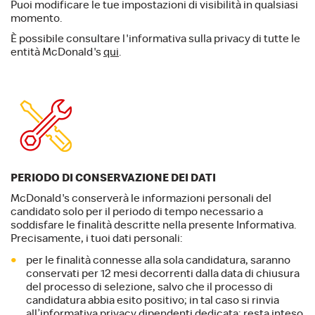
Puoi modificare le tue impostazioni di visibilità in qualsiasi
momento.
È possibile consultare l'informativa sulla privacy di tutte le
entità McDonald's
qui
.
PERIODO DI CONSERVAZIONE DEI DATI
McDonald's conserverà le informazioni personali del
candidato solo per il periodo di tempo necessario a
soddisfare le finalità descritte nella presente Informativa.
Precisamente, i tuoi dati personali:
per le finalità connesse alla sola candidatura, saranno
conservati per 12 mesi decorrenti dalla data di chiusura
del processo di selezione, salvo che il processo di
candidatura abbia esito positivo; in tal caso si rinvia
all’informativa privacy dipendenti dedicata; resta inteso