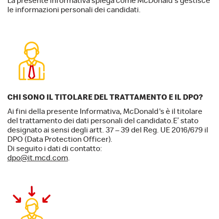
La presente informativa spiega come McDonald's gestisce
le informazioni personali dei candidati.
CHI SONO IL TITOLARE DEL TRATTAMENTO E IL DPO?
Ai fini della presente Informativa, McDonald's è il titolare
del trattamento dei dati personali del candidato.E’ stato
designato ai sensi degli artt. 37 – 39 del Reg. UE 2016/679 il
DPO (Data Protection Officer).
Di seguito i dati di contatto:
dpo@it.mcd.com
.