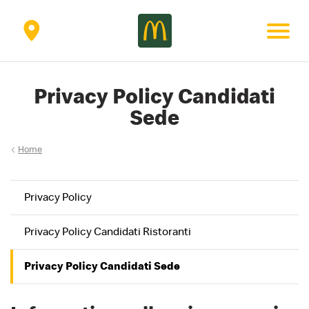
Secondary
menu
Privacy Policy Candidati
Sede
Home
Privacy Policy
Privacy Policy Candidati Ristoranti
Privacy Policy Candidati Sede