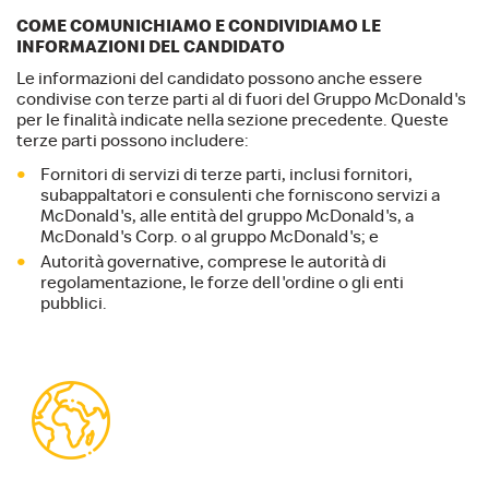
COME COMUNICHIAMO E CONDIVIDIAMO LE
INFORMAZIONI DEL CANDIDATO
Le informazioni del candidato possono anche essere
condivise con terze parti al di fuori del Gruppo McDonald's
per le finalità indicate nella sezione precedente. Queste
terze parti possono includere:
Fornitori di servizi di terze parti, inclusi fornitori,
subappaltatori e consulenti che forniscono servizi a
McDonald's, alle entità del gruppo McDonald's, a
McDonald's Corp. o al gruppo McDonald's; e
Autorità governative, comprese le autorità di
regolamentazione, le forze dell'ordine o gli enti
pubblici.