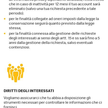
che in caso di inattività per 12 mesi il tuo account sarà
eliminato (salvo una tua richiesta precedente a tale
periodo).
per le finalità collegate ad oneri imposti dalla legge la
conservazione seguirà quanto previsto dalla legge
stessa;
per la finalità connessa alla gestione delle richieste
degli interessati ai sensi degli artt. 15 e ss sarà fino a 5
anni dalla gestione della richiesta, salvo eventuali
contenziosi.
DIRITTI DEGLI INTERESSATI
Vogliamo assicurarci che tu abbia a disposizione gli
strumenti necessari per controllare le informazioni che ci
fornisci.