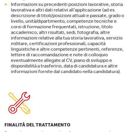
Informazioni su precedenti posizioni lavorative, storia
lavorativa e altri dati relativi all'applicazione (ad es.
descrizione di titoli/posizioni attuali e passate, grado o
livello, unità/dipartimento, competenze tecniche e
corsi di formazione frequentati, istruzione, titolo
accademico, altri risultati, sedi, fotografia, altre
informazioni relative alla tua storia lavorativa, servizio
militare, certificazioni professionali, capacità
linguistiche e altre competenze pertinenti, referenze,
lettere di raccomandazione e note di colloquio
eventualmente allegate al CV, piano di sviluppo e
disponibilità a trasferirsi, data di candidatura e altre
informazioni fornite dal candidato nella candidatura).
FINALITÀ DEL TRATTAMENTO