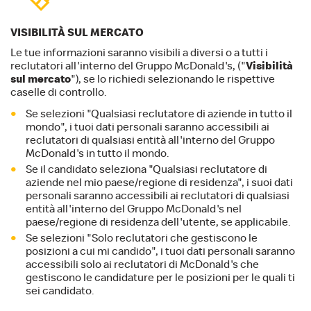
VISIBILITÀ SUL MERCATO
Le tue informazioni saranno visibili a diversi o a tutti i
reclutatori all'interno del Gruppo McDonald's, ("
Visibilità
sul mercato
"), se lo richiedi selezionando le rispettive
caselle di controllo.
Se selezioni "Qualsiasi reclutatore di aziende in tutto il
mondo", i tuoi dati personali saranno accessibili ai
reclutatori di qualsiasi entità all'interno del Gruppo
McDonald's in tutto il mondo.
Se il candidato seleziona "Qualsiasi reclutatore di
aziende nel mio paese/regione di residenza", i suoi dati
personali saranno accessibili ai reclutatori di qualsiasi
entità all'interno del Gruppo McDonald's nel
paese/regione di residenza dell'utente, se applicabile.
Se selezioni "Solo reclutatori che gestiscono le
posizioni a cui mi candido", i tuoi dati personali saranno
accessibili solo ai reclutatori di McDonald's che
gestiscono le candidature per le posizioni per le quali ti
sei candidato.