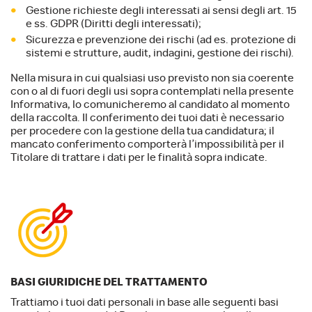
Gestione richieste degli interessati ai sensi degli art. 15
e ss. GDPR (Diritti degli interessati);
Sicurezza e prevenzione dei rischi (ad es. protezione di
sistemi e strutture, audit, indagini, gestione dei rischi).
Nella misura in cui qualsiasi uso previsto non sia coerente
con o al di fuori degli usi sopra contemplati nella presente
Informativa, lo comunicheremo al candidato al momento
della raccolta. Il conferimento dei tuoi dati è necessario
per procedere con la gestione della tua candidatura; il
mancato conferimento comporterà l’impossibilità per il
Titolare di trattare i dati per le finalità sopra indicate.
BASI GIURIDICHE DEL TRATTAMENTO
Trattiamo i tuoi dati personali in base alle seguenti basi