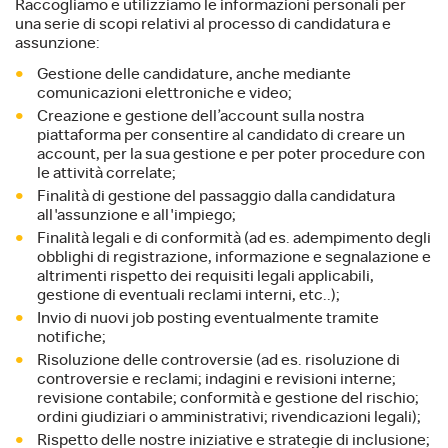
Raccogliamo e utilizziamo le informazioni personali per
una serie di scopi relativi al processo di candidatura e
assunzione:
Gestione delle candidature, anche mediante
comunicazioni elettroniche e video;
Creazione e gestione dell’account sulla nostra
piattaforma per consentire al candidato di creare un
account, per la sua gestione e per poter procedure con
le attività correlate;
Finalità di gestione del passaggio dalla candidatura
all'assunzione e all'impiego;
Finalità legali e di conformità (ad es. adempimento degli
obblighi di registrazione, informazione e segnalazione e
altrimenti rispetto dei requisiti legali applicabili,
gestione di eventuali reclami interni, etc..);
Invio di nuovi job posting eventualmente tramite
notifiche;
Risoluzione delle controversie (ad es. risoluzione di
controversie e reclami; indagini e revisioni interne;
revisione contabile; conformità e gestione del rischio;
ordini giudiziari o amministrativi; rivendicazioni legali);
Rispetto delle nostre iniziative e strategie di inclusione;