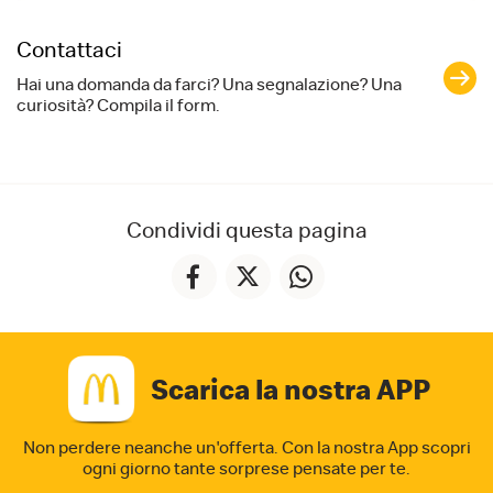
Contattaci
Hai una domanda da farci? Una segnalazione? Una
curiosità? Compila il form.
Condividi questa pagina
Scarica la nostra APP
Non perdere neanche un'offerta. Con la nostra App
scopri
ogni giorno tante sorprese pensate per te.