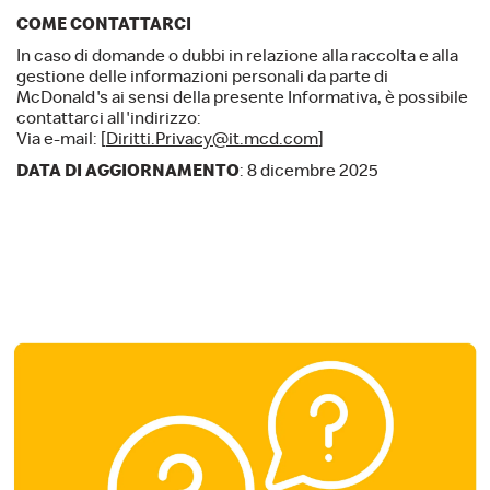
COME CONTATTARCI
In caso di domande o dubbi in relazione alla raccolta e alla
gestione delle informazioni personali da parte di
McDonald's ai sensi della presente Informativa, è possibile
contattarci all'indirizzo:
Via e-mail: [
Diritti.Privacy@it.mcd.com
]
DATA DI AGGIORNAMENTO
: 8 dicembre 2025