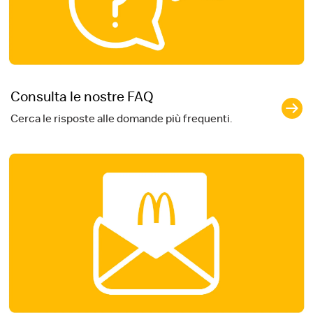
Consulta le nostre FAQ
Cerca le risposte alle domande più frequenti.