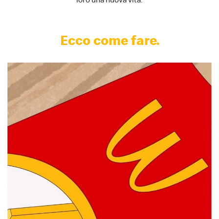
Ecco come fare.