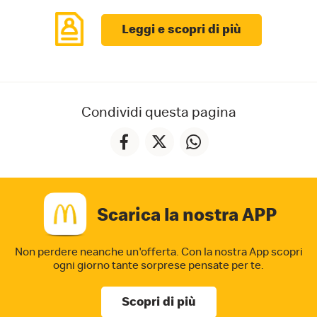
Leggi e scopri di più
Condividi questa pagina
Scarica la nostra APP
Non perdere neanche un'offerta. Con la nostra App
scopri
ogni giorno tante sorprese pensate per te.
Scopri di più