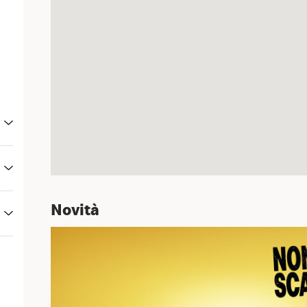
Novità