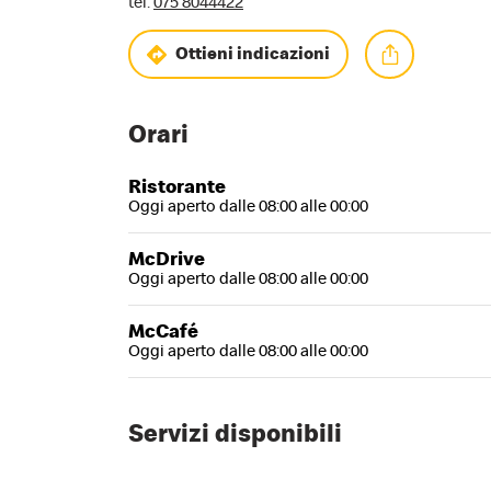
tel:
075 8044422
Ottieni indicazioni
Orari
Ristorante
Oggi aperto dalle 08:00 alle 00:00
McDrive
Oggi aperto dalle 08:00 alle 00:00
McCafé
Oggi aperto dalle 08:00 alle 00:00
Servizi disponibili