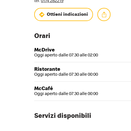
tel:
0174 282219
Ottieni indicazioni
Orari
McDrive
Oggi aperto dalle 07:30 alle 02:00
Ristorante
Oggi aperto dalle 07:30 alle 00:00
McCafé
Oggi aperto dalle 07:30 alle 00:00
Servizi disponibili