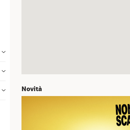
Novità