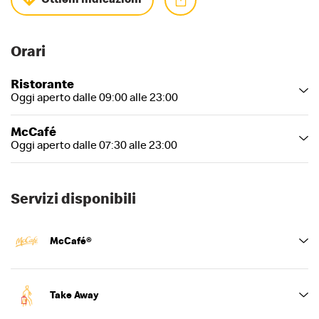
Orari
Ristorante
Oggi aperto dalle 09:00 alle 23:00
McCafé
Oggi aperto dalle 07:30 alle 23:00
Servizi disponibili
McCafé®
Take Away