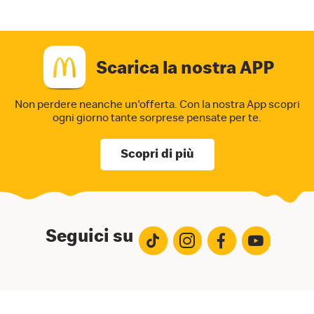
Scarica la nostra APP
Non perdere neanche un'offerta. Con la nostra App
scopri
ogni giorno tante sorprese pensate per te.
Scopri di più
Seguici su