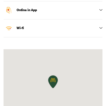
Ordina in App
Wi-fi