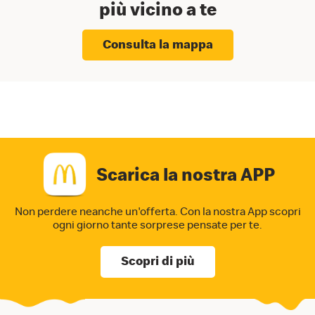
più vicino a te
Consulta la mappa
Scarica la nostra APP
Non perdere neanche un'offerta. Con la nostra App
scopri
ogni giorno tante sorprese pensate per te.
Scopri di più