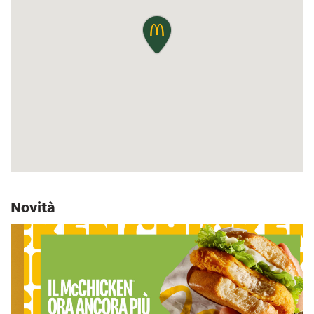
Novità