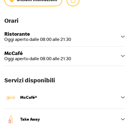
Orari
Ristorante
Oggi aperto dalle 08:00 alle 21:30
McCafé
Oggi aperto dalle 08:00 alle 21:30
Servizi disponibili
McCafé®
Take Away