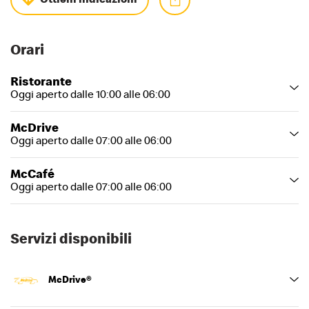
Orari
Ristorante
Oggi aperto dalle 10:00 alle 06:00
McDrive
Oggi aperto dalle 07:00 alle 06:00
McCafé
Oggi aperto dalle 07:00 alle 06:00
Servizi disponibili
McDrive®