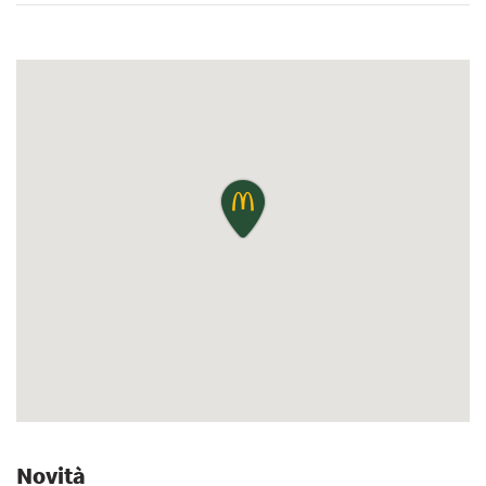
Novità