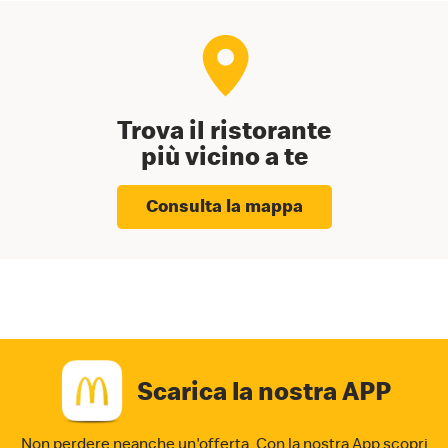
Trova il ristorante
più vicino a te
Consulta la mappa
Scarica la nostra APP
Non perdere neanche un'offerta. Con la nostra App
scopri