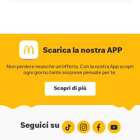
Scarica la nostra APP
Non perdere neanche un'offerta. Con la nostra App
scopri
ogni giorno tante sorprese pensate per te.
Scopri di più
Seguici su