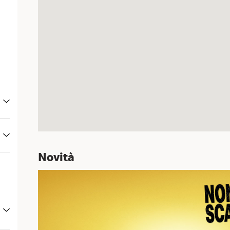
Novità