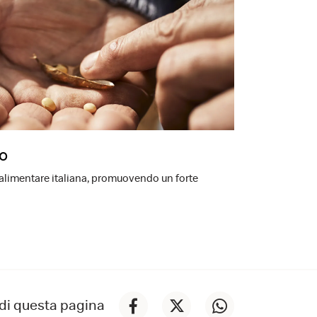
ro
-alimentare italiana, promuovendo un forte
di questa pagina