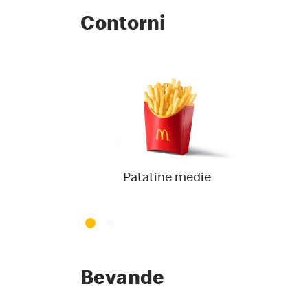
Contorni
Patatine medie
Bevande