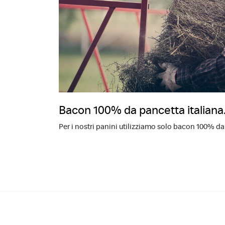
Bacon 100% da pancetta italiana
Per i nostri panini utilizziamo solo bacon 100% da