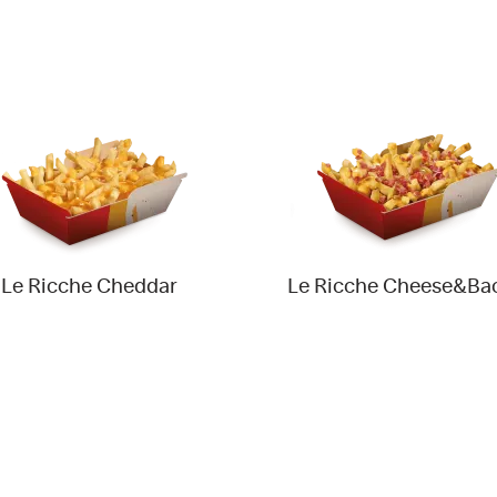
Le Ricche Cheddar
Le Ricche Cheese&Ba