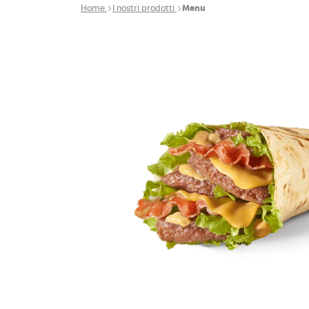
Home
I nostri prodotti
Menu