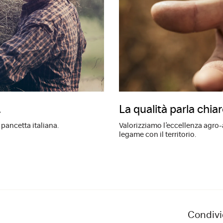
.
La qualità parla chia
 pancetta italiana.
Valorizziamo l’eccellenza agro
legame con il territorio.
Condivi