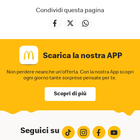
Condividi questa pagina
Scarica la nostra APP
Non perdere neanche un'offerta. Con la nostra App
scopri
ogni giorno tante sorprese pensate per te.
Scopri di più
Seguici su