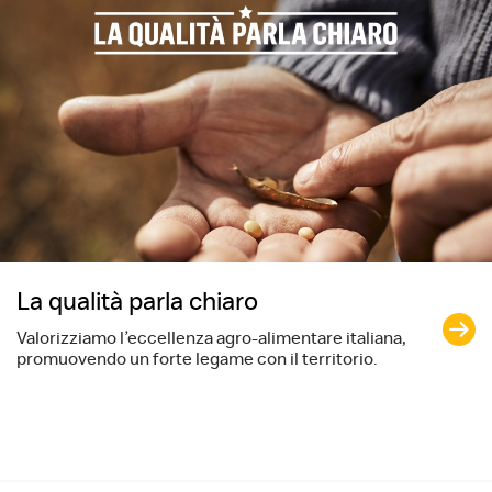
La qualità parla chiaro
Valorizziamo l’eccellenza agro-alimentare italiana,
promuovendo un forte legame con il territorio.