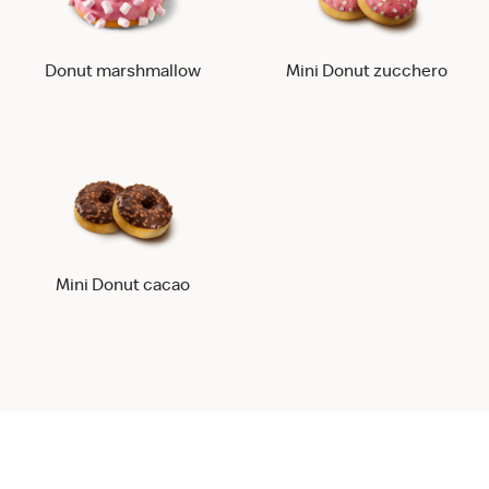
Donut marshmallow
Mini Donut zucchero
Mini Donut cacao