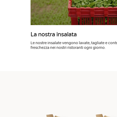
La nostra insalata
Le nostre insalate vengono lavate, tagliate e contr
freschezza nei nostri ristoranti ogni giorno.