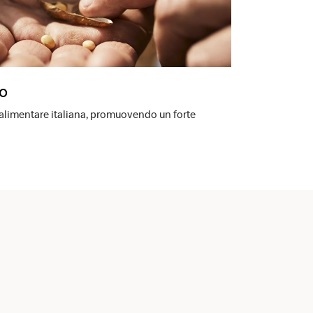
ro
-alimentare italiana, promuovendo un forte