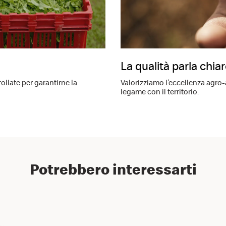
La qualità parla chia
ollate per garantirne la
Valorizziamo l’eccellenza agro
legame con il territorio.
Potrebbero interessarti