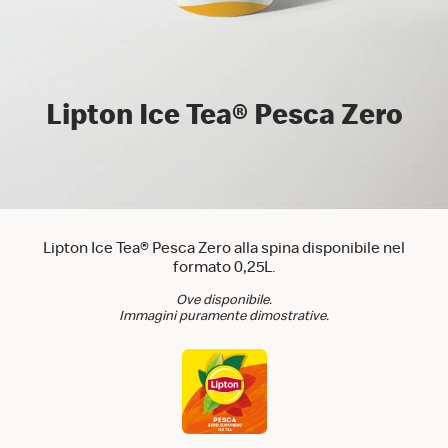
Lipton Ice Tea® Pesca Zero
Lipton Ice Tea® Pesca Zero alla spina disponibile nel
formato 0,25L.
Ove disponibile.
Immagini puramente dimostrative.