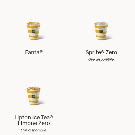
Fanta®
Sprite® Zero
Ove disponibile.
Lipton Ice Tea®
Limone Zero
Ove disponibile.