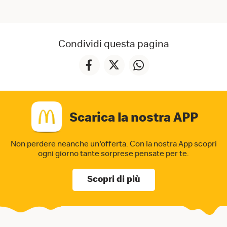
Condividi questa pagina
Scarica la nostra APP
Non perdere neanche un'offerta. Con la nostra App
scopri
ogni giorno tante sorprese pensate per te.
Scopri di più