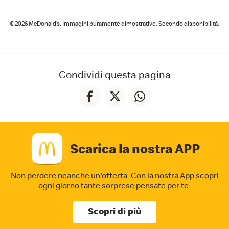
©2026 McDonald’s. Immagini puramente dimostrative. Secondo disponibilità.
Condividi questa pagina
Scarica la nostra APP
Non perdere neanche un'offerta. Con la nostra App
scopri
ogni giorno tante sorprese pensate per te.
Scopri di più