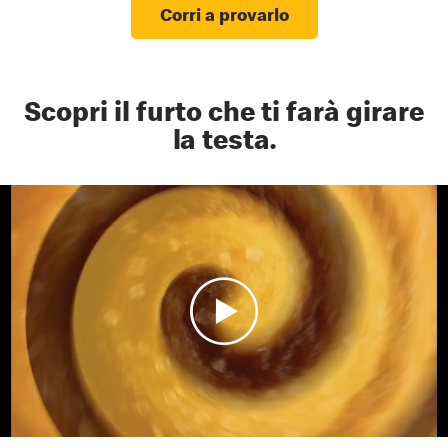
Corri a provarlo
Scopri il furto che ti farà girare
la testa.