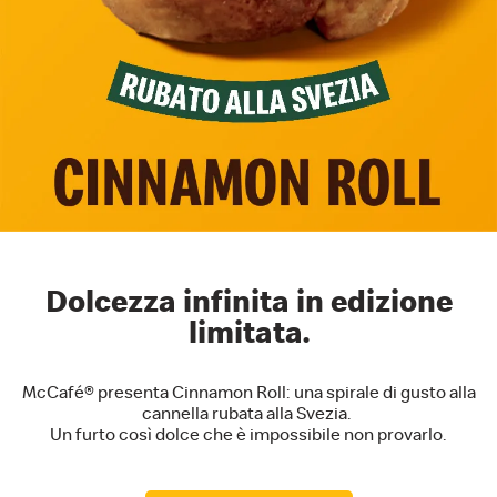
Dolcezza infinita in edizione
limitata.
McCafé® presenta Cinnamon Roll: una spirale di gusto alla
cannella rubata alla Svezia.
Un furto così dolce che è impossibile non provarlo.