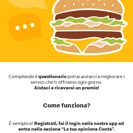
Compilando il
questionario
potrai aiutarci a migliorare i
servizi che ti offriamo ogni giorno.
Aiutaci e riceverai un premio!
Come funziona?
È semplice!
Registrati, fai il login nella nostra app ed
entra nella sezione “La tua opinione Conta”.