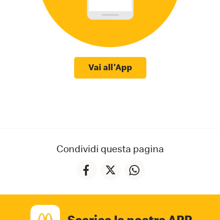
Vai all'App
Condividi questa pagina