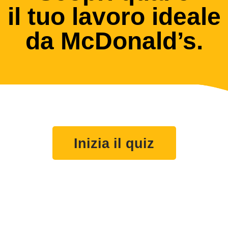
il tuo lavoro ideale
da McDonald’s.
Inizia il quiz