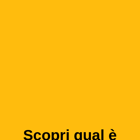
Scopri qual è