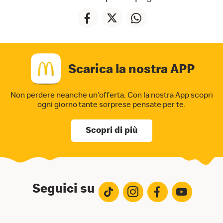
Scarica la nostra APP
Non perdere neanche un'offerta. Con la nostra App
scopri
ogni giorno tante sorprese pensate per te.
Scopri di più
Seguici su