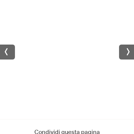
Condividi questa pagina