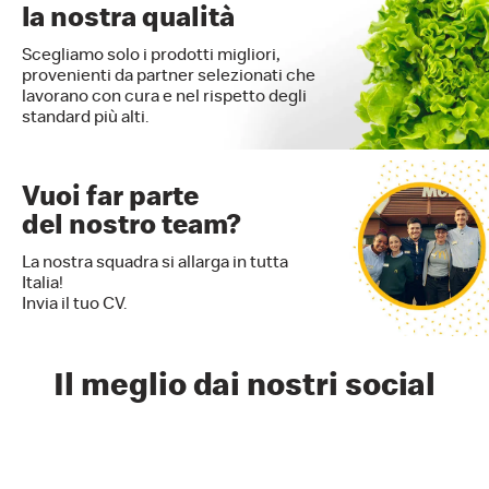
la nostra qualità
Scegliamo solo i prodotti migliori,
provenienti da partner selezionati che
lavorano con cura e nel rispetto degli
standard più alti.
Vuoi far parte
del nostro team?
La nostra squadra si allarga in tutta
Italia!
Invia il tuo CV.
Il meglio dai nostri social