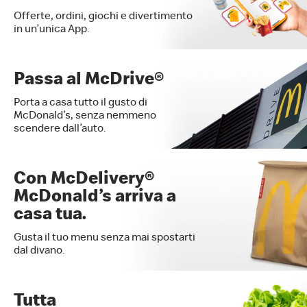
Offerte, ordini, giochi e divertimento
in un’unica App.
Passa al McDrive®
Porta a casa tutto il gusto di
McDonald’s, senza nemmeno
scendere dall’auto.
Con McDelivery®
McDonald’s arriva a
casa tua.
Gusta il tuo menu senza mai spostarti
dal divano.
Tutta